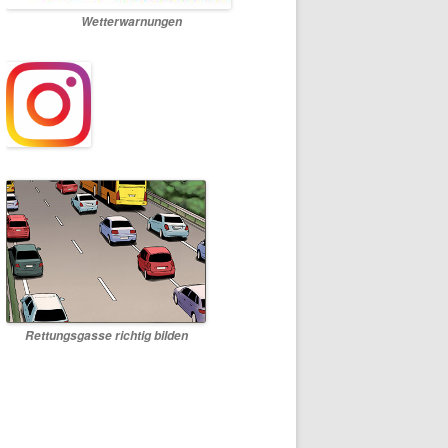
Wetterwarnungen
Rettungsgasse richtig bilden