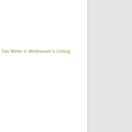
Das Wetter in Weidhausen b.Coburg