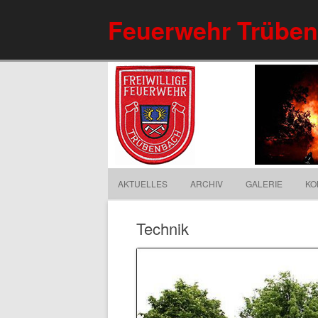
Feuerwehr Trübe
AKTUELLES
ARCHIV
GALERIE
KO
Technik