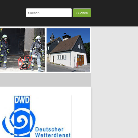
Suchen
nach: