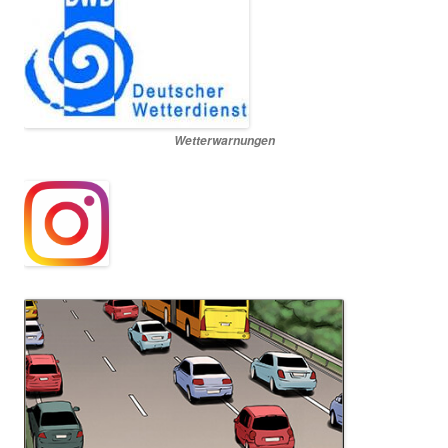
Wetterwarnungen