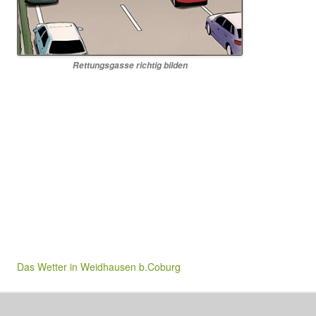
Rettungsgasse richtig bilden
Das Wetter in Weidhausen b.Coburg