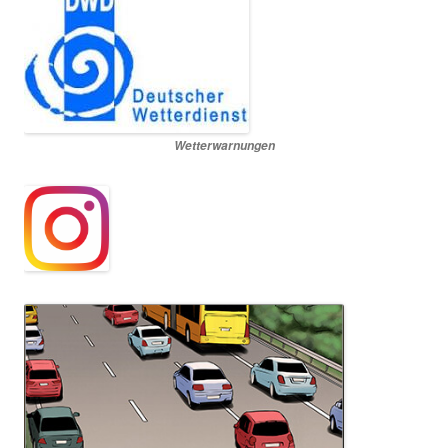
Wetterwarnungen