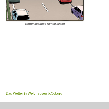
Rettungsgasse richtig bilden
Das Wetter in Weidhausen b.Coburg