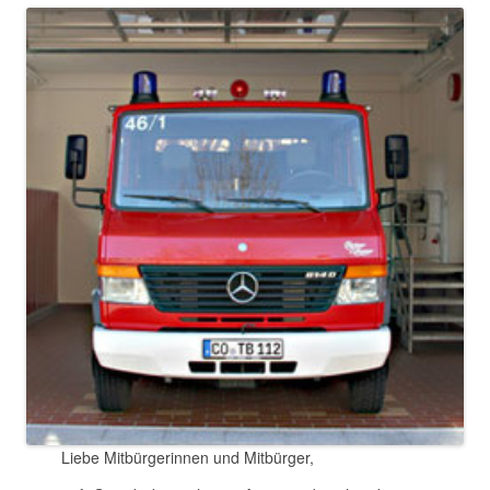
Liebe Mitbürgerinnen und Mitbürger,