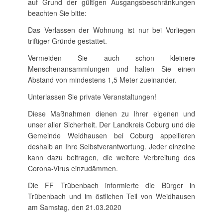
auf Grund der gültigen Ausgangsbeschränkungen
beachten Sie bitte:
Das Verlassen der Wohnung ist nur bei Vorliegen
triftiger Gründe gestattet.
Vermeiden Sie auch schon kleinere
Menschenansammlungen und halten Sie einen
Abstand von mindestens 1,5 Meter zueinander.
Unterlassen Sie private Veranstaltungen!
Diese Maßnahmen dienen zu Ihrer eigenen und
unser aller Sicherheit. Der Landkreis Coburg und die
Gemeinde Weidhausen bei Coburg appellieren
deshalb an Ihre Selbstverantwortung. Jeder einzelne
kann dazu beitragen, die weitere Verbreitung des
Corona-Virus einzudämmen.
Die FF Trübenbach informierte die Bürger in
Trübenbach und im östlichen Teil von Weidhausen
am Samstag, den 21.03.2020