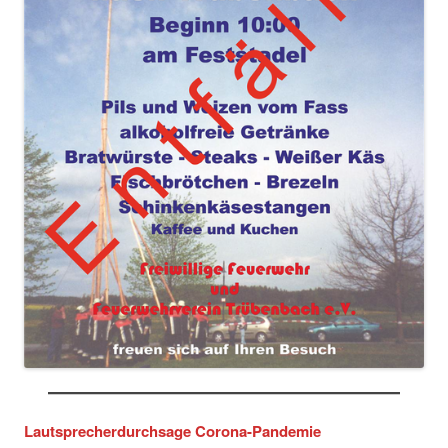
Lautsprecherdurchsage Corona-Pandemie