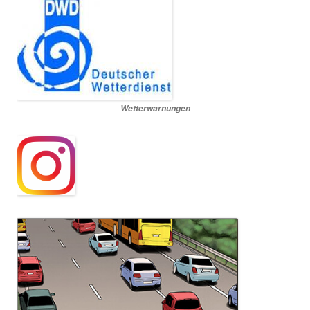
Wetterwarnungen