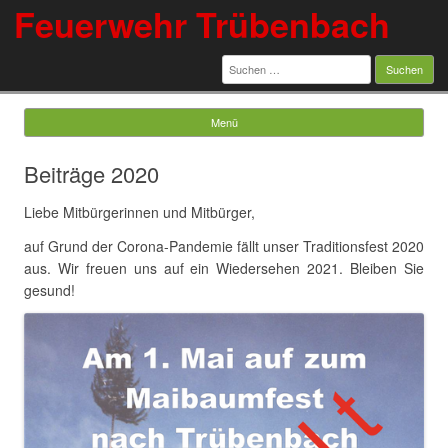
Feuerwehr Trübenbach
Suchen
nach:
Menü
Springe zum Inhalt
Beiträge 2020
Liebe Mitbürgerinnen und Mitbürger,
auf Grund der Corona-Pandemie fällt unser Traditionsfest 2020
aus. Wir freuen uns auf ein Wiedersehen 2021. Bleiben Sie
gesund!