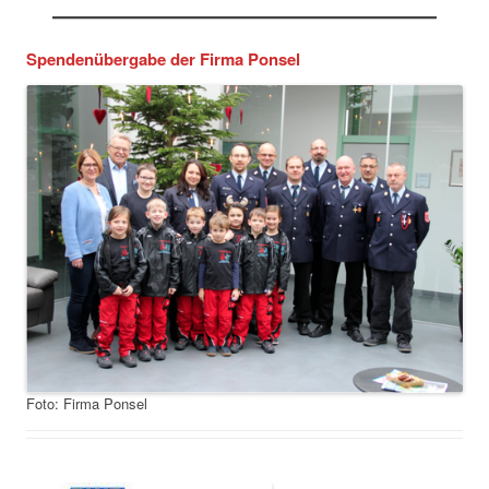
Spendenübergabe der Firma Ponsel
Foto: Firma Ponsel