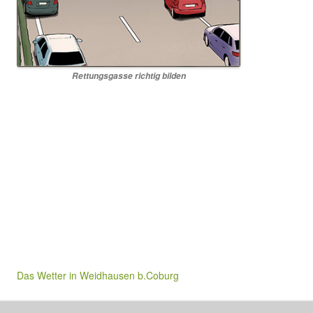
Rettungsgasse richtig bilden
Das Wetter in Weidhausen b.Coburg