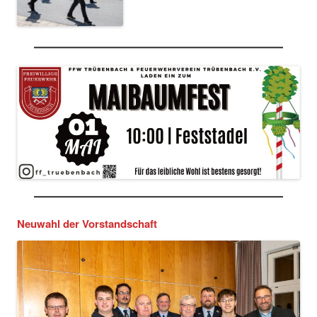
Neuwahl der Vorstandschaft