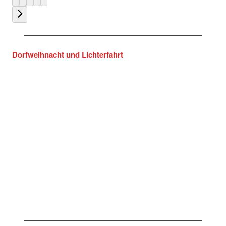
Dorfweihnacht und Lichterfahrt