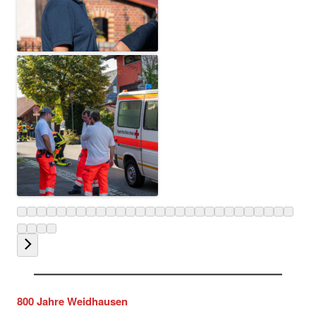
800 Jahre Weidhausen