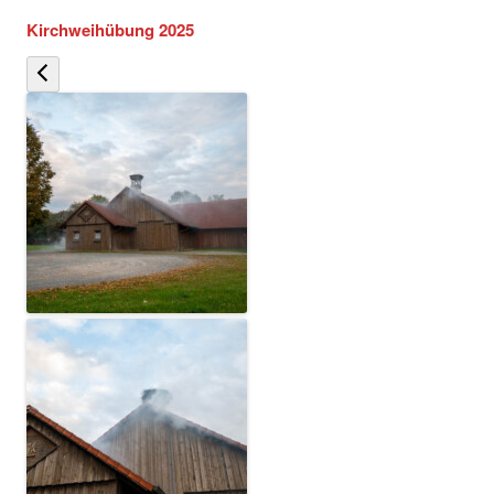
Kirchweihübung 2025