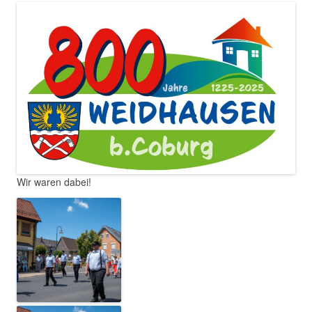
Wir waren dabei!