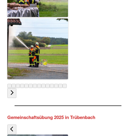
Gemeinschaftsübung 2025 in Trübenbach